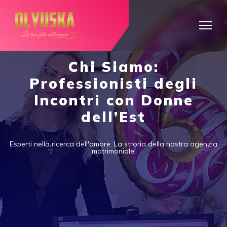
Chi Siamo:
Professionisti degli
Incontri con Donne
dell’Est
Esperti nella ricerca dell'amore. La stroria della nostra agenzia
matrimoniale.