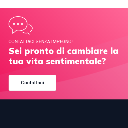
CONTATTACI SENZA IMPEGNO!
Sei pronto di cambiare la
tua vita sentimentale?
Contattaci