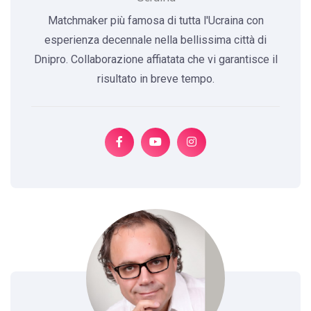
Matchmaker più famosa di tutta l'Ucraina con
esperienza decennale nella bellissima città di
Dnipro. Collaborazione affiatata che vi garantisce il
risultato in breve tempo.