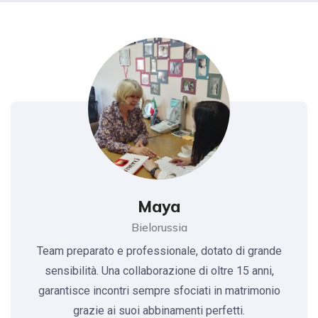
Maya
Bielorussia
Team preparato e professionale, dotato di grande
sensibilità. Una collaborazione di oltre 15 anni,
garantisce incontri sempre sfociati in matrimonio
grazie ai suoi abbinamenti perfetti.