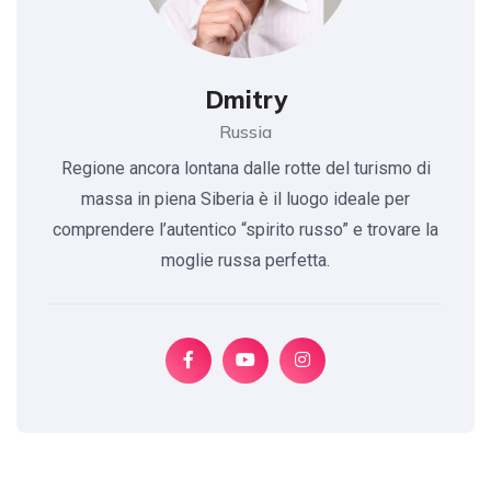
Dmitry
Russia
Regione ancora lontana dalle rotte del turismo di
massa in piena Siberia è il luogo ideale per
comprendere l’autentico “spirito russo” e trovare la
moglie russa perfetta.