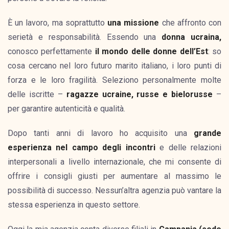
È un lavoro, ma soprattutto
una missione
che affronto con
serietà e responsabilità. Essendo una
donna ucraina,
conosco perfettamente
il mondo delle donne dell’Est
: so
cosa cercano nel loro futuro marito italiano, i loro punti di
forza e le loro fragilità. Seleziono personalmente molte
delle iscritte –
ragazze ucraine, russe e bielorusse
–
per garantire autenticità e qualità.
Dopo tanti anni di lavoro ho acquisito una
grande
esperienza nel campo degli incontri
e delle relazioni
interpersonali a livello internazionale, che mi consente di
offrire i consigli giusti per aumentare al massimo le
possibilità di successo. Nessun’altra agenzia può vantare la
stessa esperienza in questo settore.