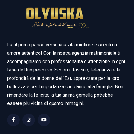
Fai il primo passo verso una vita migliore e scegli un
amore autentico! Con la nostra agenzia matrimoniale ti
accompagniamo con professionalità e attenzione in ogni
fase del tuo percorso. Scopri il fascino, l’eleganza e la
profondità delle donne dell’Est, apprezzate per la loro
bellezza e per l’importanza che danno alla famiglia. Non
rimandare la felicità: la tua anima gemella potrebbe
essere più vicina di quanto immagini.