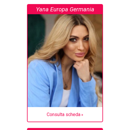
Yana Europa Germania
Consulta scheda