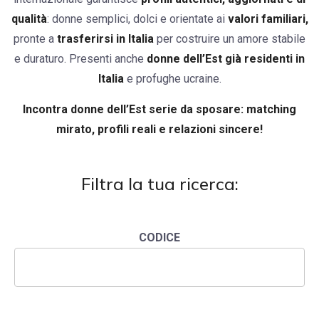
qualità
: donne semplici, dolci e orientate ai
valori familiari,
pronte a
trasferirsi in Italia
per costruire un amore stabile
e duraturo. Presenti anche
donne dell’Est già residenti in
Italia
e profughe ucraine.
Incontra donne dell’Est serie da sposare: matching
mirato, profili reali e relazioni sincere!
Filtra la tua ricerca:
CODICE