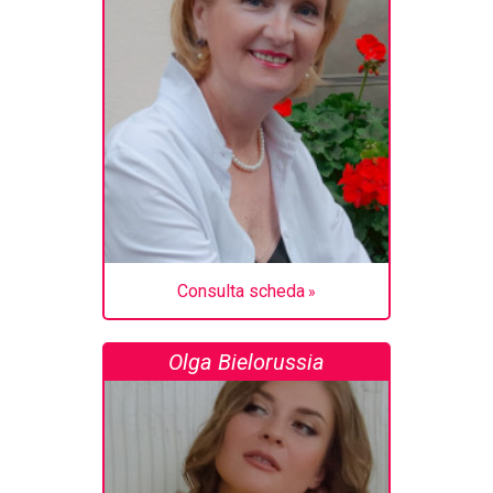
Consulta scheda
Olga Bielorussia