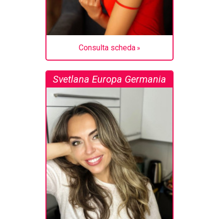
Consulta scheda
Svetlana Europa Germania