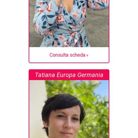
Consulta scheda
Tatiana Europa Germania