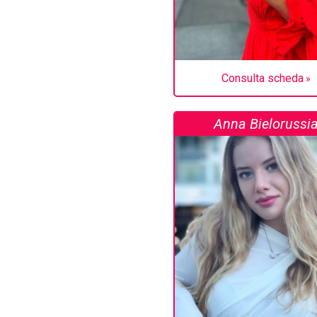
Consulta scheda
Anna Bielorussi