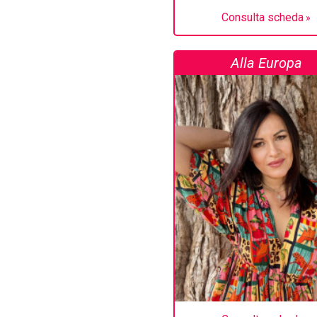
Consulta scheda
Alla Europa