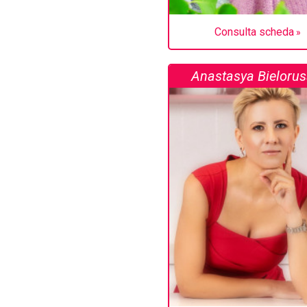
Consulta scheda
Anastasya Bielorus