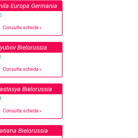
ila Europa Germania
Consulta scheda
yubov Bielorussia
Consulta scheda
astasya Bielorussia
Consulta scheda
atiana Bielorussia