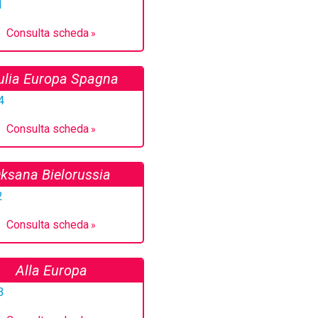
Consulta scheda
ulia Europa Spagna
Consulta scheda
ksana Bielorussia
Consulta scheda
Alla Europa