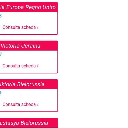
ria Europa Regno Unito
Consulta scheda
Victoria Ucraina
Consulta scheda
iktoria Bielorussia
Consulta scheda
astasya Bielorussia