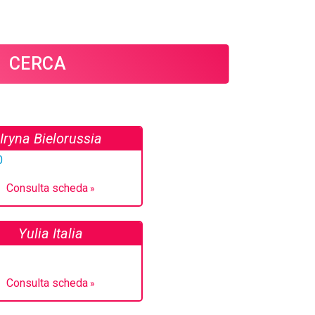
CERCA
Iryna Bielorussia
Consulta scheda
Yulia Italia
Consulta scheda