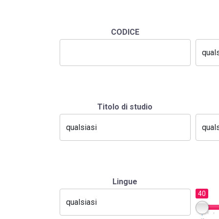
CODICE
Titolo di studio
Lingue
40