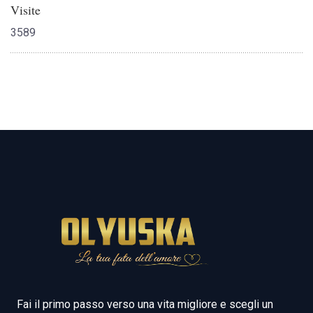
Visite
3589
Fai il primo passo verso una vita migliore e scegli un