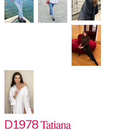
Tatiana
D1978