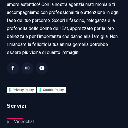
amore autentico! Con la nostra agenzia matrimoniale ti
accompagniamo con professionalità e attenzione in ogni
fase del tuo percorso. Scopri il fascino, l’eleganza e la
profondità delle donne dell’Est, apprezzate per la loro
bellezza e per l’importanza che danno alla famiglia. Non
rimandare la felicità: la tua anima gemella potrebbe
essere più vicina di quanto immagini.
Privacy Policy
Cookie Policy
Servizi
Videochat