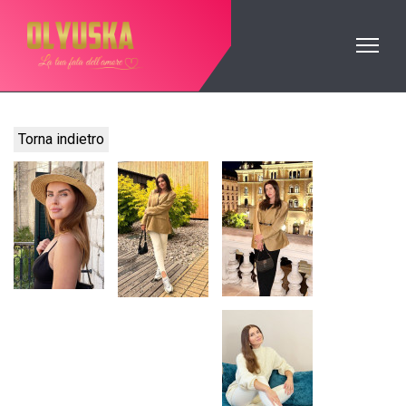
Torna indietro