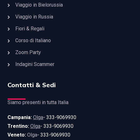
Viaggio in Bielorussia
Viaggio in Russia
Fiori & Regali
Corso di Italiano
Zoom Party
Indagini Scammer
Contatti & Sedi
Siamo presenti in tutta Italia
Campania:
Olga
- 333-9069930
Trentino:
Olga
- 333-9069930
Veneto:
Olga
- 333-9069930