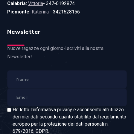
Calabria:
Vittoria
- 347-0192874
Piemonte:
Katerina
- 3421628156
Newsletter
Nuove ragazze ogni giorno-Iscriviti alla nostra
Newsletter!
Ho letto l'informativa privacy e acconsento all'utilizzo
dei miei dati secondo quanto stabilito dal regolamento
europeo per la protezione dei dati personali n.
679/2016, GDPR.