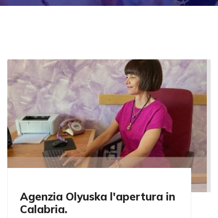
Agenzia Olyuska l'apertura in
Calabria.