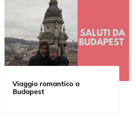
Viaggio romantico a
Budapest