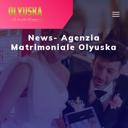
News- Agenzia
Matrimoniale Olyuska