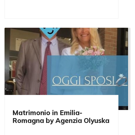
Matrimonio in Emilia-
Romagna by Agenzia Olyuska