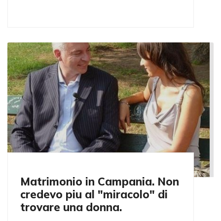
Matrimonio in Campania. Non
credevo piu al "miracolo" di
trovare una donna.