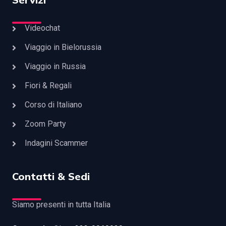
Videochat
Viaggio in Bielorussia
Viaggio in Russia
Fiori & Regali
Corso di Italiano
Zoom Party
Indagini Scammer
Contatti & Sedi
Siamo presenti in tutta Italia