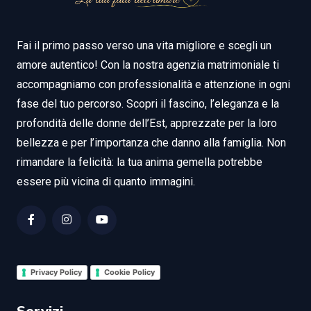
Fai il primo passo verso una vita migliore e scegli un
amore autentico! Con la nostra agenzia matrimoniale ti
accompagniamo con professionalità e attenzione in ogni
fase del tuo percorso. Scopri il fascino, l’eleganza e la
profondità delle donne dell’Est, apprezzate per la loro
bellezza e per l’importanza che danno alla famiglia. Non
rimandare la felicità: la tua anima gemella potrebbe
essere più vicina di quanto immagini.
Privacy Policy
Cookie Policy
Servizi