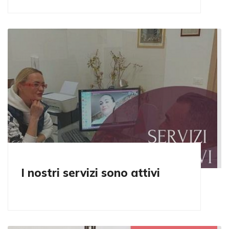
I nostri servizi sono attivi