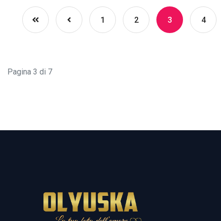
1
2
3
4
Pagina 3 di 7