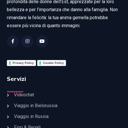
profondità delle donne dell’Est, apprezzate per la loro
bellezza e per l’importanza che danno alla famiglia. Non
rimandare la felicità: la tua anima gemella potrebbe
essere più vicina di quanto immagini.
Privacy Policy
Cookie Policy
Servizi
Videochat
Viaggio in Bielorussia
Viaggio in Russia
Fiori & Regali