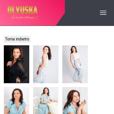
Torna indietro