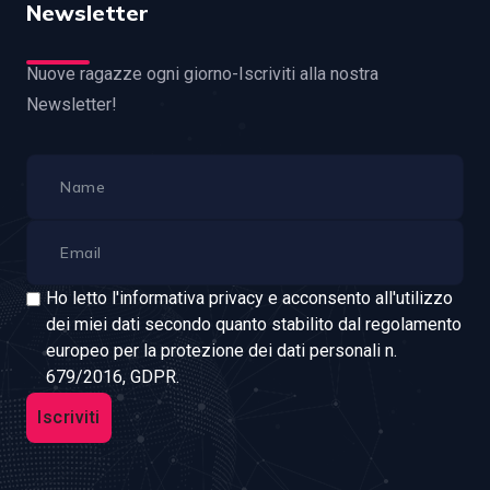
Newsletter
Nuove ragazze ogni giorno-Iscriviti alla nostra
Newsletter!
Ho letto l'informativa privacy e acconsento all'utilizzo
dei miei dati secondo quanto stabilito dal regolamento
europeo per la protezione dei dati personali n.
679/2016, GDPR.
Iscriviti