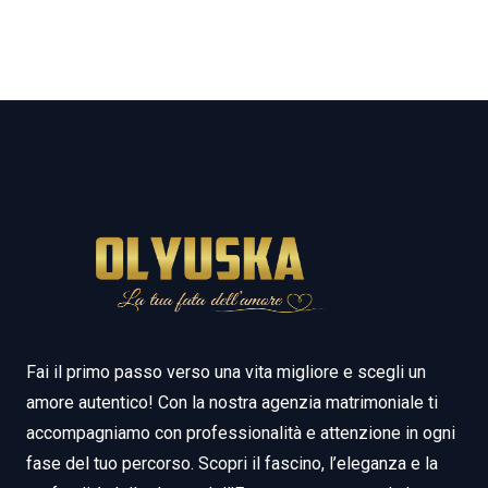
Fai il primo passo verso una vita migliore e scegli un
amore autentico! Con la nostra agenzia matrimoniale ti
accompagniamo con professionalità e attenzione in ogni
fase del tuo percorso. Scopri il fascino, l’eleganza e la