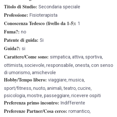
Titolo di Studio
Secondaria speciale
Professione
Fisioterapista
Conoscenza Tedesco (livello da 1-5)
1
Fuma?
no
Patente di guida
Si
Guida?
si
Carattere/Come sono
simpatica, attiva, sportiva,
ottimista, socievole, responsabile, onesta, con senso
di umorismo, amichevole
Hobby/Tempo libero
viaggiare, musica,
sport/fitness, nuoto, animali, teatro, cucire,
psicologia, mostre, passeggiare, ricevere ospiti
Preferenza primo incontro
Indifferente
Preferenze Partner/Cosa cerco
romantico,