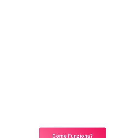
Come Funziona?