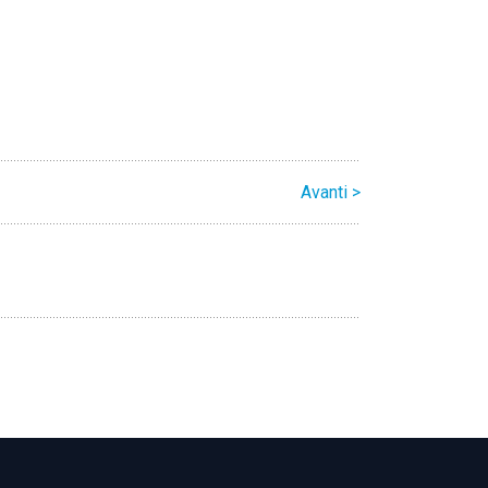
Avanti >