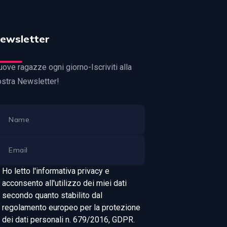
ewsletter
ove ragazze ogni giorno-Iscriviti alla
ostra Newsletter!
Ho letto l'informativa privacy e
acconsento all'utilizzo dei miei dati
secondo quanto stabilito dal
regolamento europeo per la protezione
dei dati personali n. 679/2016, GDPR.