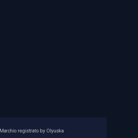
Marchio registrato by Olyuska