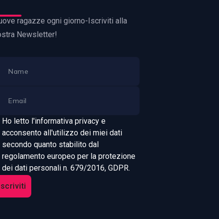
ove ragazze ogni giorno-Iscriviti alla
ostra Newsletter!
Ho letto l'informativa privacy e
acconsento all'utilizzo dei miei dati
secondo quanto stabilito dal
regolamento europeo per la protezione
dei dati personali n. 679/2016, GDPR.
Iscriviti