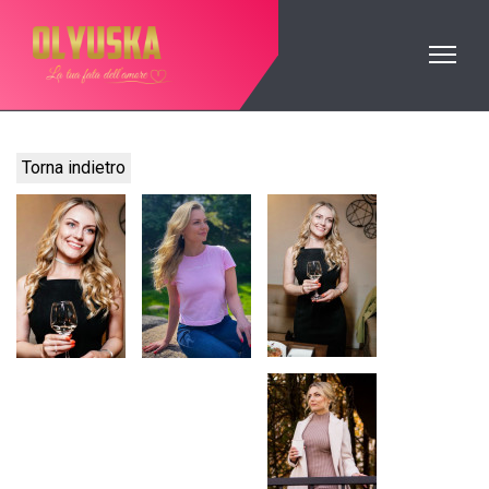
Torna indietro