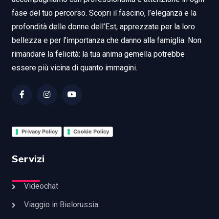
fase del tuo percorso. Scopri il fascino, l’eleganza e la
profondità delle donne dell’Est, apprezzate per la loro
bellezza e per l’importanza che danno alla famiglia. Non
rimandare la felicità: la tua anima gemella potrebbe
essere più vicina di quanto immagini.
Privacy Policy
Cookie Policy
Servizi
Videochat
Viaggio in Bielorussia