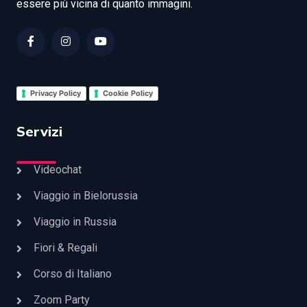
essere più vicina di quanto immagini.
Privacy Policy
Cookie Policy
Servizi
Videochat
Viaggio in Bielorussia
Viaggio in Russia
Fiori & Regali
Corso di Italiano
Zoom Party