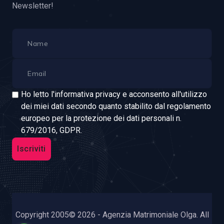
Newsletter!
Ho letto l'informativa privacy e acconsento all'utilizzo
dei miei dati secondo quanto stabilito dal regolamento
europeo per la protezione dei dati personali n.
679/2016, GDPR.
Iscriviti
Copyright 2005© 2026 - Agenzia Matrimoniale Olga. All