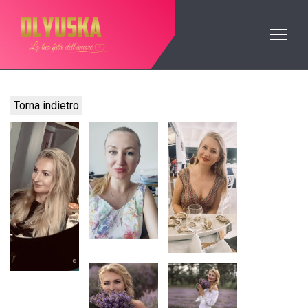
Torna indietro