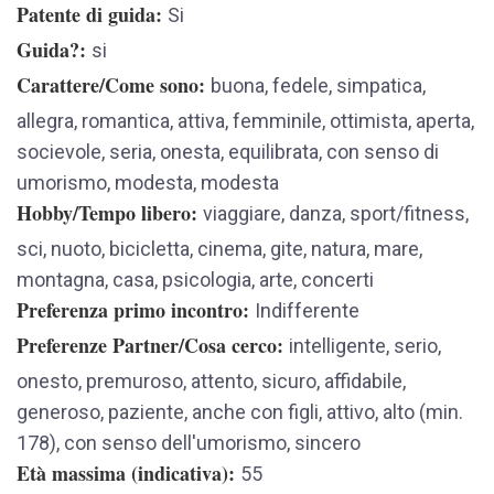
Patente di guida
Si
Guida?
si
Carattere/Come sono
buona, fedele, simpatica,
allegra, romantica, attiva, femminile, ottimista, aperta,
socievole, seria, onesta, equilibrata, con senso di
umorismo, modesta, modesta
Hobby/Tempo libero
viaggiare, danza, sport/fitness,
sci, nuoto, bicicletta, cinema, gite, natura, mare,
montagna, casa, psicologia, arte, concerti
Preferenza primo incontro
Indifferente
Preferenze Partner/Cosa cerco
intelligente, serio,
onesto, premuroso, attento, sicuro, affidabile,
generoso, paziente, anche con figli, attivo, alto (min.
178), con senso dell'umorismo, sincero
Età massima (indicativa)
55