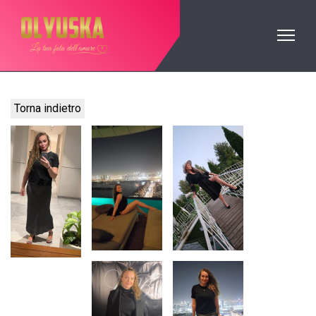
Torna indietro