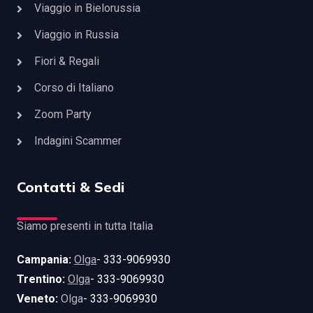
Viaggio in Bielorussia
Viaggio in Russia
Fiori & Regali
Corso di Italiano
Zoom Party
Indagini Scammer
Contatti & Sedi
Siamo presenti in tutta Italia
Campania:
Olga
- 333-9069930
Trentino:
Olga
- 333-9069930
Veneto:
Olga
- 333-9069930