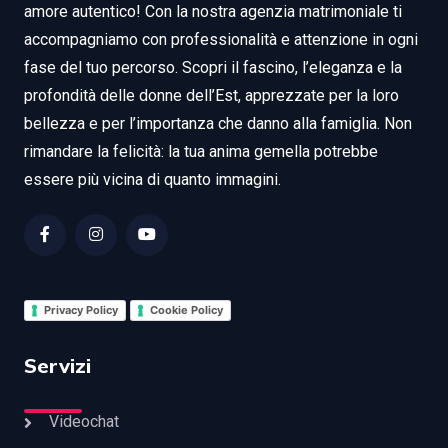
amore autentico! Con la nostra agenzia matrimoniale ti
accompagniamo con professionalità e attenzione in ogni
fase del tuo percorso. Scopri il fascino, l’eleganza e la
profondità delle donne dell’Est, apprezzate per la loro
bellezza e per l’importanza che danno alla famiglia. Non
rimandare la felicità: la tua anima gemella potrebbe
essere più vicina di quanto immagini.
Privacy Policy
Cookie Policy
Servizi
Videochat