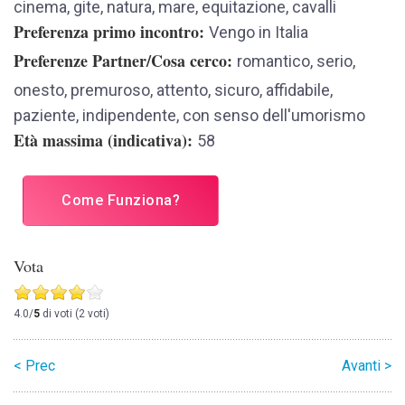
cinema, gite, natura, mare, equitazione, cavalli
Preferenza primo incontro
Vengo in Italia
Preferenze Partner/Cosa cerco
romantico, serio,
onesto, premuroso, attento, sicuro, affidabile,
paziente, indipendente, con senso dell'umorismo
Età massima (indicativa)
58
Come Funziona?
Vota
4.0/
5
di voti (2 voti)
< Prec
Avanti >