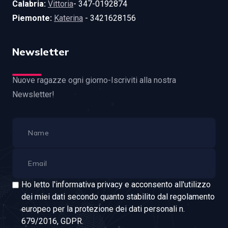
Calabria:
Vittoria
- 347-0192874
Piemonte:
Katerina
- 3421628156
Newsletter
Nuove ragazze ogni giorno-Iscriviti alla nostra
Newsletter!
Ho letto l'informativa privacy e acconsento all'utilizzo
dei miei dati secondo quanto stabilito dal regolamento
europeo per la protezione dei dati personali n.
679/2016, GDPR.