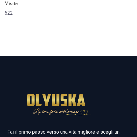
Visite
622
Fai il primo passo verso una vita migliore e scegli un