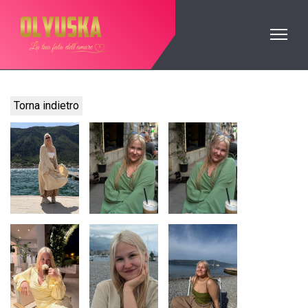
Torna indietro