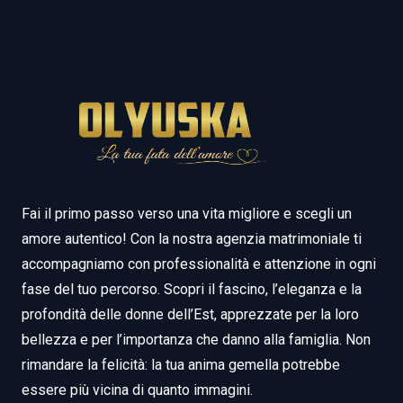
Fai il primo passo verso una vita migliore e scegli un
amore autentico! Con la nostra agenzia matrimoniale ti
accompagniamo con professionalità e attenzione in ogni
fase del tuo percorso. Scopri il fascino, l’eleganza e la
profondità delle donne dell’Est, apprezzate per la loro
bellezza e per l’importanza che danno alla famiglia. Non
rimandare la felicità: la tua anima gemella potrebbe
essere più vicina di quanto immagini.