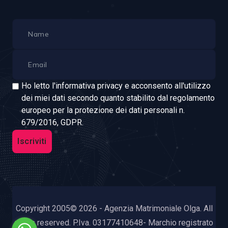
Ho letto l'informativa privacy e acconsento all'utilizzo
dei miei dati secondo quanto stabilito dal regolamento
europeo per la protezione dei dati personali n.
679/2016, GDPR.
Iscriviti
Copyright 2005© 2026 - Agenzia Matrimoniale Olga. All
rights reserved. P.Iva. 03177410648- Marchio registrato