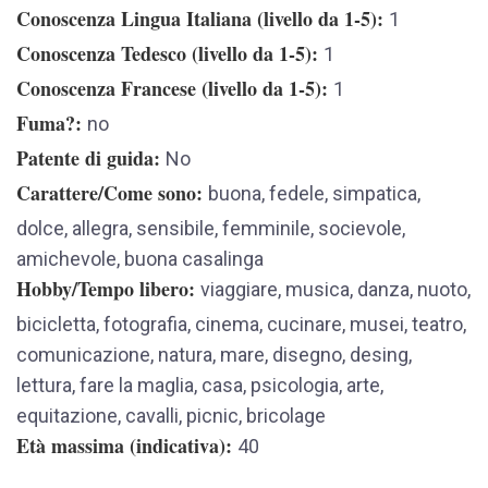
Conoscenza Lingua Italiana (livello da 1-5)
1
Conoscenza Tedesco (livello da 1-5)
1
Conoscenza Francese (livello da 1-5)
1
Fuma?
no
Patente di guida
No
Carattere/Come sono
buona, fedele, simpatica,
dolce, allegra, sensibile, femminile, socievole,
amichevole, buona casalinga
Hobby/Tempo libero
viaggiare, musica, danza, nuoto,
bicicletta, fotografia, cinema, cucinare, musei, teatro,
comunicazione, natura, mare, disegno, desing,
lettura, fare la maglia, casa, psicologia, arte,
equitazione, cavalli, picnic, bricolage
Età massima (indicativa)
40