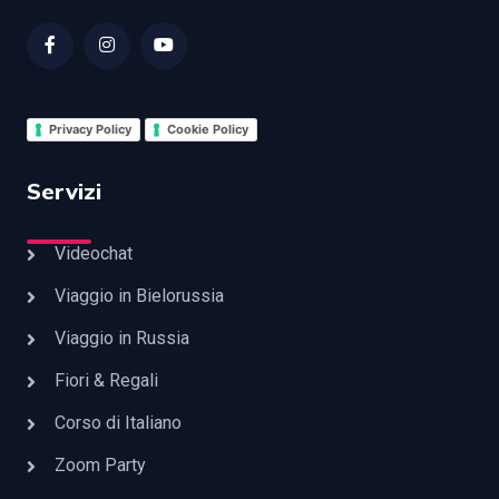
Privacy Policy
Cookie Policy
Servizi
Videochat
Viaggio in Bielorussia
Viaggio in Russia
Fiori & Regali
Corso di Italiano
Zoom Party