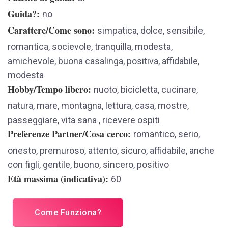
Guida?
no
Carattere/Come sono
simpatica, dolce, sensibile,
romantica, socievole, tranquilla, modesta,
amichevole, buona casalinga, positiva, affidabile,
modesta
Hobby/Tempo libero
nuoto, bicicletta, cucinare,
natura, mare, montagna, lettura, casa, mostre,
passeggiare, vita sana , ricevere ospiti
Preferenze Partner/Cosa cerco
romantico, serio,
onesto, premuroso, attento, sicuro, affidabile, anche
con figli, gentile, buono, sincero, positivo
Età massima (indicativa)
60
Come Funziona?