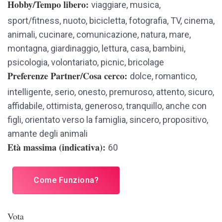
Hobby/Tempo libero
viaggiare, musica,
sport/fitness, nuoto, bicicletta, fotografia, TV, cinema,
animali, cucinare, comunicazione, natura, mare,
montagna, giardinaggio, lettura, casa, bambini,
psicologia, volontariato, picnic, bricolage
Preferenze Partner/Cosa cerco
dolce, romantico,
intelligente, serio, onesto, premuroso, attento, sicuro,
affidabile, ottimista, generoso, tranquillo, anche con
figli, orientato verso la famiglia, sincero, propositivo,
amante degli animali
Età massima (indicativa)
60
Come Funziona?
Vota