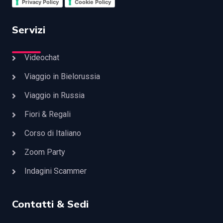
Privacy Policy
Cookie Policy
Servizi
Videochat
Viaggio in Bielorussia
Viaggio in Russia
Fiori & Regali
Corso di Italiano
Zoom Party
Indagini Scammer
Contatti & Sedi