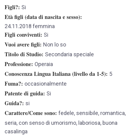
Figli?
Si
Età figli (data di nascita e sesso)
24.11.2018 femmina
Figli conviventi
Si
Vuoi avere figli
Non lo so
Titolo di Studio
Secondaria speciale
Professione
Operaia
Conoscenza Lingua Italiana (livello da 1-5)
5
Fuma?
occasionalmente
Patente di guida
Si
Guida?
si
Carattere/Come sono
fedele, sensibile, romantica,
seria, con senso di umorismo, laboriosa, buona
casalinga