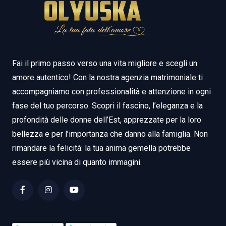
Fai il primo passo verso una vita migliore e scegli un
amore autentico! Con la nostra agenzia matrimoniale ti
accompagniamo con professionalità e attenzione in ogni
fase del tuo percorso. Scopri il fascino, l’eleganza e la
profondità delle donne dell’Est, apprezzate per la loro
bellezza e per l’importanza che danno alla famiglia. Non
rimandare la felicità: la tua anima gemella potrebbe
essere più vicina di quanto immagini.