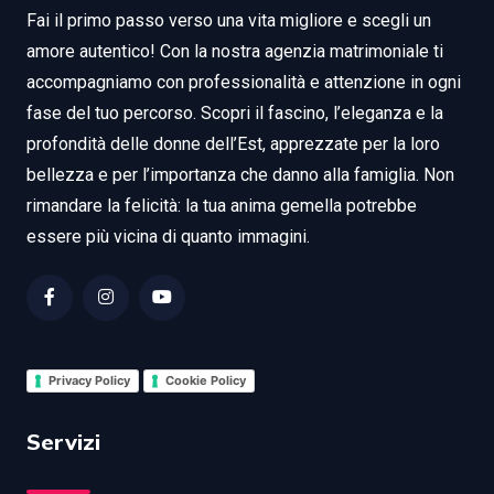
Fai il primo passo verso una vita migliore e scegli un
amore autentico! Con la nostra agenzia matrimoniale ti
accompagniamo con professionalità e attenzione in ogni
fase del tuo percorso. Scopri il fascino, l’eleganza e la
profondità delle donne dell’Est, apprezzate per la loro
bellezza e per l’importanza che danno alla famiglia. Non
rimandare la felicità: la tua anima gemella potrebbe
essere più vicina di quanto immagini.
Privacy Policy
Cookie Policy
Servizi