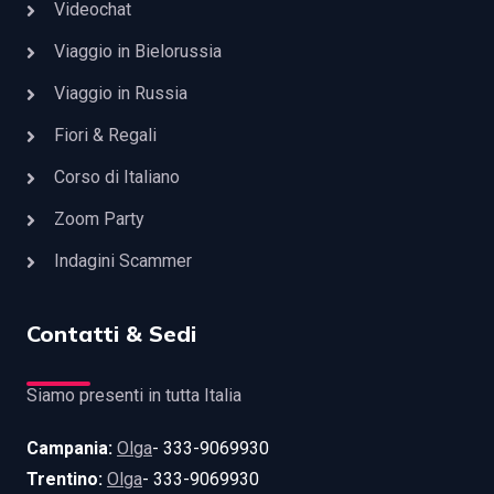
Videochat
Viaggio in Bielorussia
Viaggio in Russia
Fiori & Regali
Corso di Italiano
Zoom Party
Indagini Scammer
Contatti & Sedi
Siamo presenti in tutta Italia
Campania:
Olga
- 333-9069930
Trentino:
Olga
- 333-9069930