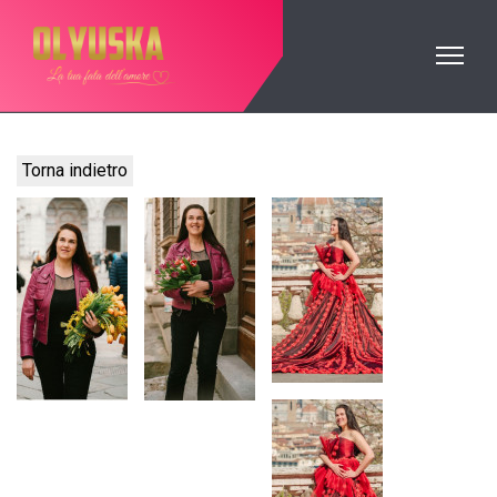
Torna indietro