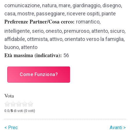
comunicazione, natura, mare, giardinaggio, disegno,
casa, mostre, passeggiare, ricevere ospiti, piante
Preferenze Partner/Cosa cerco
romantico,
intelligente, serio, onesto, premuroso, attento, sicuro,
affidabile, ottimista, attivo, orientato verso la famiglia,
buono, attento
Età massima (indicativa)
56
Come Funziona?
Vota
0.0/
5
di voti (0 voti)
< Prec
Avanti >