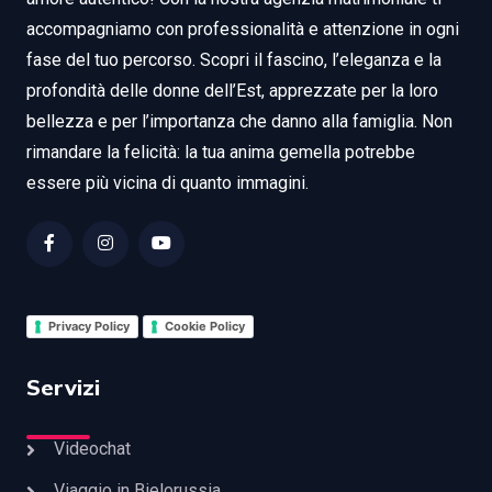
accompagniamo con professionalità e attenzione in ogni
fase del tuo percorso. Scopri il fascino, l’eleganza e la
profondità delle donne dell’Est, apprezzate per la loro
bellezza e per l’importanza che danno alla famiglia. Non
rimandare la felicità: la tua anima gemella potrebbe
essere più vicina di quanto immagini.
Privacy Policy
Cookie Policy
Servizi
Videochat
Viaggio in Bielorussia