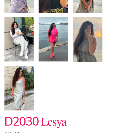
Lesya
D2030