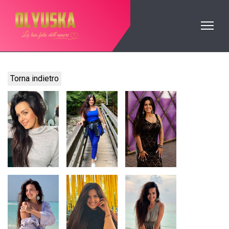
Torna indietro