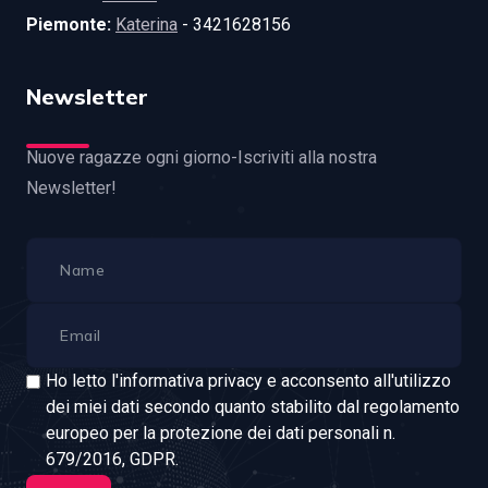
Piemonte:
Katerina
- 3421628156
Newsletter
Nuove ragazze ogni giorno-Iscriviti alla nostra
Newsletter!
Ho letto l'informativa privacy e acconsento all'utilizzo
dei miei dati secondo quanto stabilito dal regolamento
europeo per la protezione dei dati personali n.
679/2016, GDPR.