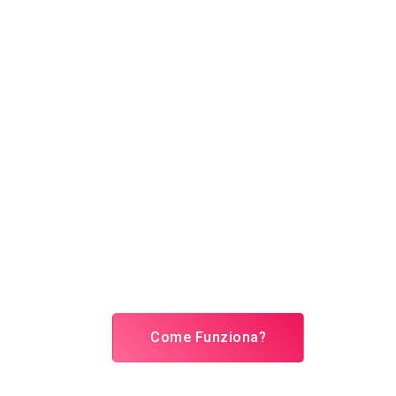
Come Funziona?