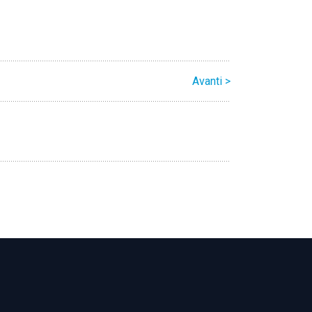
Avanti >