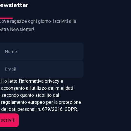
ewsletter
ove ragazze ogni giorno-Iscriviti alla
ostra Newsletter!
Ho letto l'informativa privacy e
acconsento all'utilizzo dei miei dati
secondo quanto stabilito dal
regolamento europeo per la protezione
dei dati personali n. 679/2016, GDPR.
Iscriviti