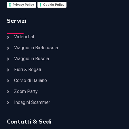
Privacy Policy
Cookie Policy
Servizi
Videochat
Viaggio in Bielorussia
Viaggio in Russia
Fiori & Regali
Corso di Italiano
Zoom Party
Indagini Scammer
Contatti & Sedi