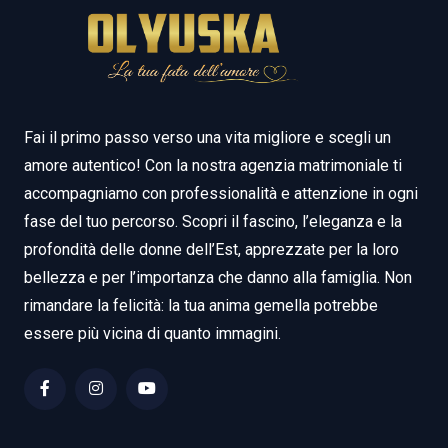
Fai il primo passo verso una vita migliore e scegli un
amore autentico! Con la nostra agenzia matrimoniale ti
accompagniamo con professionalità e attenzione in ogni
fase del tuo percorso. Scopri il fascino, l’eleganza e la
profondità delle donne dell’Est, apprezzate per la loro
bellezza e per l’importanza che danno alla famiglia. Non
rimandare la felicità: la tua anima gemella potrebbe
essere più vicina di quanto immagini.