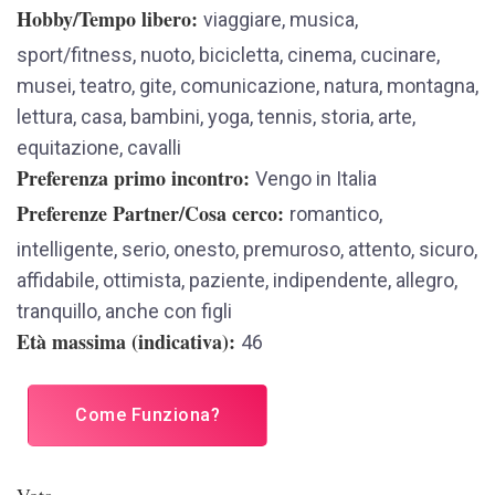
Hobby/Tempo libero
viaggiare, musica,
sport/fitness, nuoto, bicicletta, cinema, cucinare,
musei, teatro, gite, comunicazione, natura, montagna,
lettura, casa, bambini, yoga, tennis, storia, arte,
equitazione, cavalli
Preferenza primo incontro
Vengo in Italia
Preferenze Partner/Cosa cerco
romantico,
intelligente, serio, onesto, premuroso, attento, sicuro,
affidabile, ottimista, paziente, indipendente, allegro,
tranquillo, anche con figli
Età massima (indicativa)
46
Come Funziona?