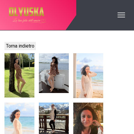
Torna indietro